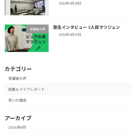
2026年6月28日
塾生インタビュー 5人目マツジュン
受講者の声
2026年6月25日
カテゴリー
受講者の声
授業＆ライブレポート
笑いの構造
アーカイブ
2026年8月