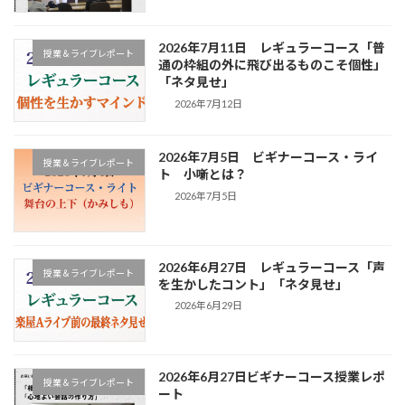
2026年7月11日 レギュラーコース「普
授業＆ライブレポート
通の枠組の外に飛び出るものこそ個性」
「ネタ見せ」
2026年7月12日
2026年7月5日 ビギナーコース・ライ
授業＆ライブレポート
ト 小噺とは？
2026年7月5日
2026年6月27日 レギュラーコース「声
授業＆ライブレポート
を生かしたコント」「ネタ見せ」
2026年6月29日
2026年6月27日ビギナーコース授業レポ
授業＆ライブレポート
ート