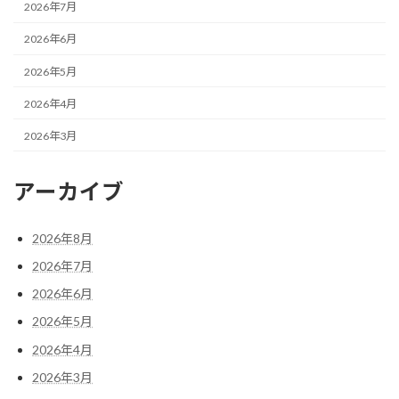
2026年7月
2026年6月
2026年5月
2026年4月
2026年3月
アーカイブ
2026年8月
2026年7月
2026年6月
2026年5月
2026年4月
2026年3月