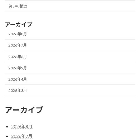
笑いの構造
アーカイブ
2026年8月
2026年7月
2026年6月
2026年5月
2026年4月
2026年3月
アーカイブ
2026年8月
2026年7月