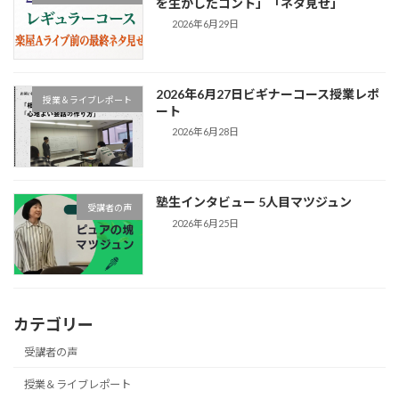
を生かしたコント」「ネタ見せ」
2026年6月29日
2026年6月27日ビギナーコース授業レポ
授業＆ライブレポート
ート
2026年6月28日
塾生インタビュー 5人目マツジュン
受講者の声
2026年6月25日
カテゴリー
受講者の声
授業＆ライブレポート