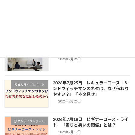
2026年8月1日 ビギナーコース・ライ
授業＆ライブレポート
ト 初のピン芸発表会
2026年8月2日
2026年7月25日ビギナーコース授業レポ
授業＆ライブレポート
ート
2026年7月26日
2026年7月25日 レギュラーコース「サ
授業＆ライブレポート
ンドウィッチマンのネタは、なぜ伝わり
やすい？」「ネタ見せ」
2026年7月26日
2026年7月18日 ビギナーコース・ライ
授業＆ライブレポート
ト 「困りと笑いの関係」とは？
2026年7月19日