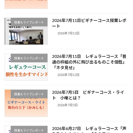
2026年7月11日ビギナーコース授業レポ
授業＆ライブレポート
ート
2026年7月12日
2026年7月11日 レギュラーコース「普
授業＆ライブレポート
通の枠組の外に飛び出るものこそ個性」
「ネタ見せ」
2026年7月12日
2026年7月5日 ビギナーコース・ライ
授業＆ライブレポート
ト 小噺とは？
2026年7月5日
2026年6月27日 レギュラーコース「声
授業＆ライブレポート