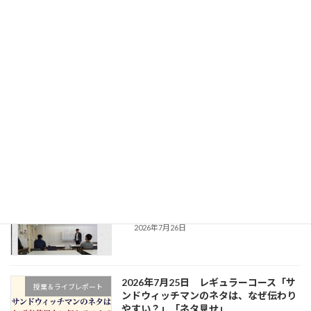
2026年5月30日 ビギナーコース・ライト オチ（サゲ）の分類
2026年6月4日
最近の投稿
2026年8月1日 ビギナーコース・ライ
授業＆ライブレポート
ト 初のピン芸発表会
新着!!
2026年8月2日
2026年7月25日ビギナーコース授業レポ
授業＆ライブレポート
ート
2026年7月26日
2026年7月25日 レギュラーコース「サ
授業＆ライブレポート
ンドウィッチマンのネタは、なぜ伝わり
やすい？」「ネタ見せ」