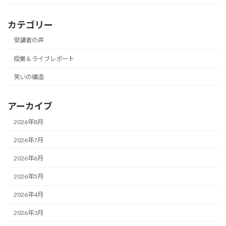
カテゴリー
受講者の声
授業＆ライブレポート
笑いの構造
アーカイブ
2026年8月
2026年7月
2026年6月
2026年5月
2026年4月
2026年3月