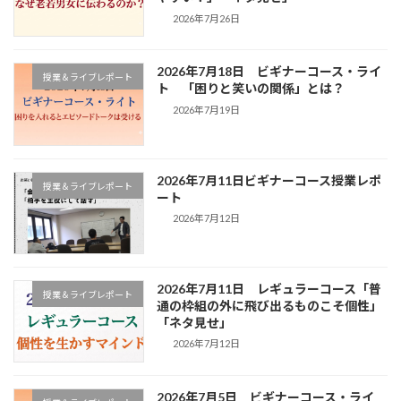
2026年7月26日
2026年7月18日 ビギナーコース・ライ
授業＆ライブレポート
ト 「困りと笑いの関係」とは？
2026年7月19日
2026年7月11日ビギナーコース授業レポ
授業＆ライブレポート
ート
2026年7月12日
2026年7月11日 レギュラーコース「普
授業＆ライブレポート
通の枠組の外に飛び出るものこそ個性」
「ネタ見せ」
2026年7月12日
2026年7月5日 ビギナーコース・ライ