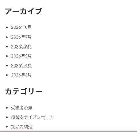
アーカイブ
2026年8月
2026年7月
2026年6月
2026年5月
2026年4月
2026年3月
カテゴリー
受講者の声
授業＆ライブレポート
笑いの構造